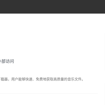
外部访问
 音乐下载器，用户能够快速、免费地获取高质量的音乐文件。