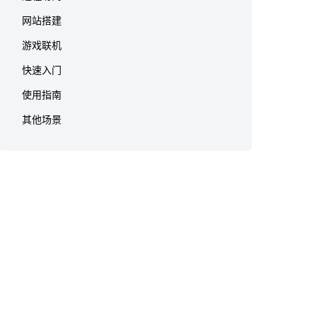
网站搭建
游戏联机
快速入门
使用指南
其他场景