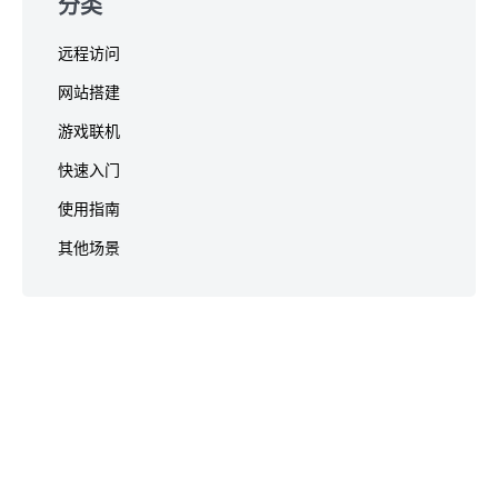
分类
远程访问
网站搭建
游戏联机
快速入门
使用指南
其他场景