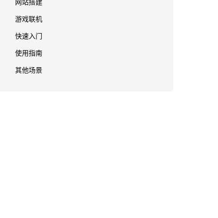
网站搭建
游戏联机
快速入门
使用指南
其他场景