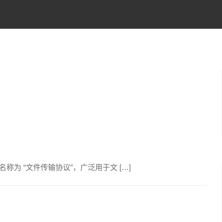
简称，中文名称为 “文件传输协议”，广泛用于文 […]